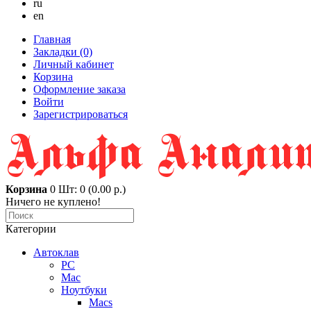
ru
en
Главная
Закладки (0)
Личный кабинет
Корзина
Оформление заказа
Войти
Зарегистрироваться
Корзина
0
Шт: 0 (0.00 р.)
Ничего не куплено!
Категории
Автоклав
PC
Mac
Ноутбуки
Macs