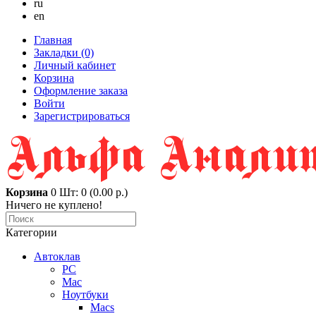
ru
en
Главная
Закладки (0)
Личный кабинет
Корзина
Оформление заказа
Войти
Зарегистрироваться
Корзина
0
Шт: 0 (0.00 р.)
Ничего не куплено!
Категории
Автоклав
PC
Mac
Ноутбуки
Macs