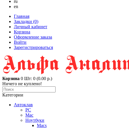
ru
en
Главная
Закладки (0)
Личный кабинет
Корзина
Оформление заказа
Войти
Зарегистрироваться
Корзина
0
Шт: 0 (0.00 р.)
Ничего не куплено!
Категории
Автоклав
PC
Mac
Ноутбуки
Macs