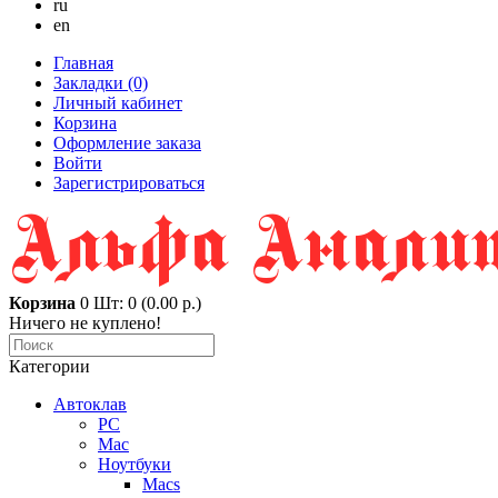
ru
en
Главная
Закладки (0)
Личный кабинет
Корзина
Оформление заказа
Войти
Зарегистрироваться
Корзина
0
Шт: 0 (0.00 р.)
Ничего не куплено!
Категории
Автоклав
PC
Mac
Ноутбуки
Macs