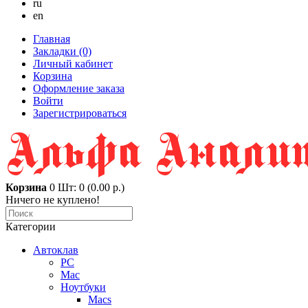
ru
en
Главная
Закладки (0)
Личный кабинет
Корзина
Оформление заказа
Войти
Зарегистрироваться
Корзина
0
Шт: 0 (0.00 р.)
Ничего не куплено!
Категории
Автоклав
PC
Mac
Ноутбуки
Macs