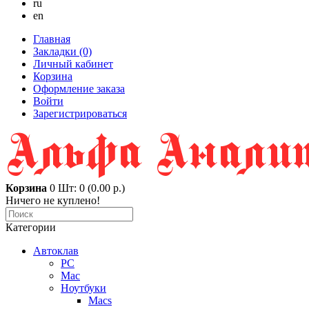
ru
en
Главная
Закладки (0)
Личный кабинет
Корзина
Оформление заказа
Войти
Зарегистрироваться
Корзина
0
Шт: 0 (0.00 р.)
Ничего не куплено!
Категории
Автоклав
PC
Mac
Ноутбуки
Macs