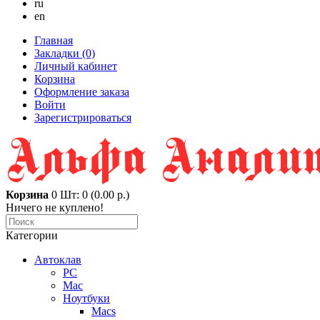
ru
en
Главная
Закладки (0)
Личный кабинет
Корзина
Оформление заказа
Войти
Зарегистрироваться
Корзина
0
Шт: 0 (0.00 р.)
Ничего не куплено!
Категории
Автоклав
PC
Mac
Ноутбуки
Macs